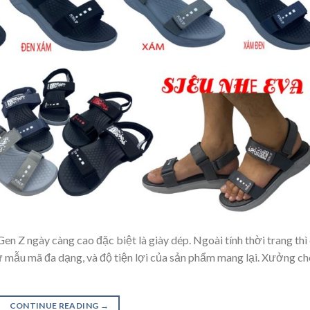
Gen Z ngày càng cao đặc biệt là giày dép. Ngoài tính thời trang thì
 mẫu mã đa dạng, và độ tiện lợi của sản phẩm mang lại. Xưởng ch
CONTINUE READING
→