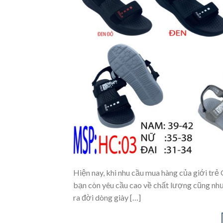
Hiện nay, khi nhu cầu mua hàng của giới trẻ 
bạn còn yêu cầu cao về chất lượng cũng như
ra đời dòng giày […]