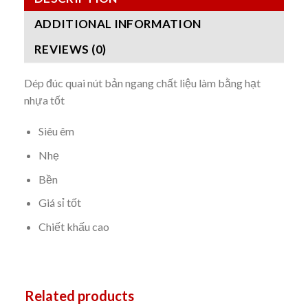
ADDITIONAL INFORMATION
REVIEWS (0)
Dép đúc quai nút bản ngang chất liệu làm bằng hạt
nhựa tốt
Siêu êm
Nhẹ
Bền
Giá sỉ tốt
Chiết khấu cao
Related products