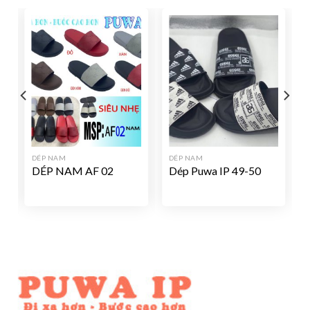
DÉP NAM
DÉP NAM
DÉP NAM AF 02
Dép Puwa IP 49-50