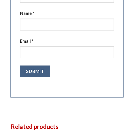
Name
*
Email
*
Related products