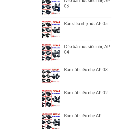
Dép bản nút siêu nhẹ AP
06
Bản siêu nhẹ nút AP 05
Dép bản nút siêu nhẹ AP
04
Bản nút siêu nhẹ AP 03
Bản nút siêu nhẹ AP 02
Bản nút siêu nhẹ AP