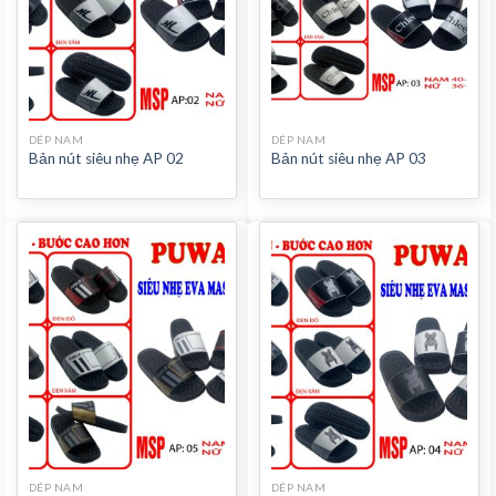
DÉP NAM
DÉP NAM
Bản nút siêu nhẹ AP 02
Bản nút siêu nhẹ AP 03
DÉP NAM
DÉP NAM