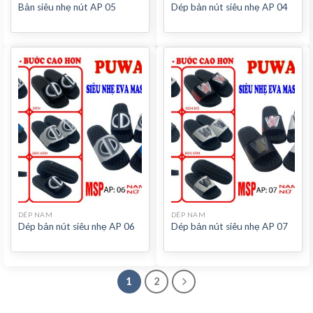
Bản siêu nhẹ nút AP 05
Dép bản nút siêu nhẹ AP 04
DÉP NAM
DÉP NAM
Dép bản nút siêu nhẹ AP 06
Dép bản nút siêu nhẹ AP 07
1
2