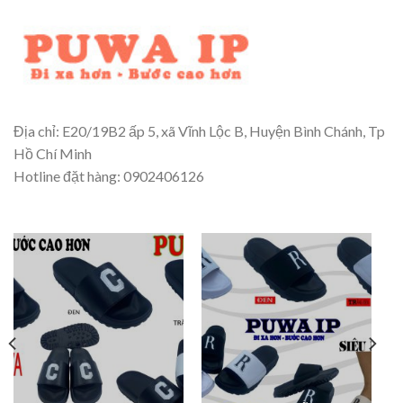
Địa chỉ: E20/19B2 ấp 5, xã Vĩnh Lộc B, Huyện Bình Chánh, Tp
Hồ Chí Minh
Hotline đặt hàng: 0902406126