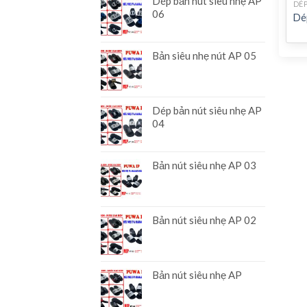
Dép bản nút siêu nhẹ AP
DÉ
06
Dé
Bản siêu nhẹ nút AP 05
Dép bản nút siêu nhẹ AP
04
Bản nút siêu nhẹ AP 03
Bản nút siêu nhẹ AP 02
Bản nút siêu nhẹ AP